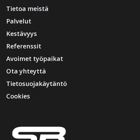
Tietoa meistä
Palvelut
Kestävyys
Referenssit
Avoimet työpaikat
Ota yhteyttä
Tietosuojakäytäntö
Cookies